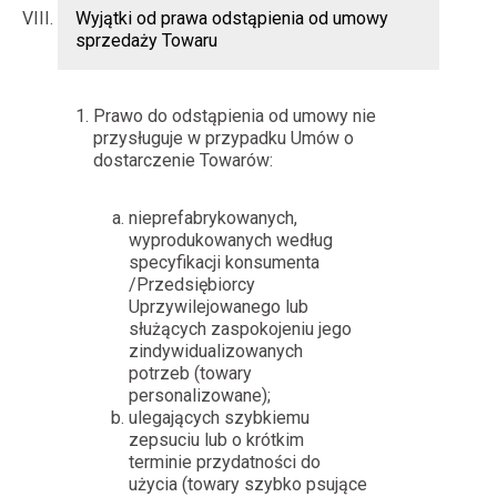
Wyjątki od prawa odstąpienia od umowy
sprzedaży Towaru
Prawo do odstąpienia od umowy nie
przysługuje w przypadku Umów o
dostarczenie Towarów:
nieprefabrykowanych,
wyprodukowanych według
specyfikacji konsumenta
/Przedsiębiorcy
Uprzywilejowanego lub
służących zaspokojeniu jego
zindywidualizowanych
potrzeb (towary
personalizowane);
ulegających szybkiemu
zepsuciu lub o krótkim
terminie przydatności do
użycia (towary szybko psujące