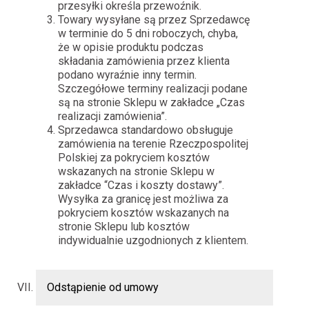
przesyłki określa przewoźnik.
Towary wysyłane są przez Sprzedawcę
w terminie do 5 dni roboczych, chyba,
że w opisie produktu podczas
składania zamówienia przez klienta
podano wyraźnie inny termin.
Szczegółowe terminy realizacji podane
są na stronie Sklepu w zakładce „Czas
realizacji zamówienia”.
Sprzedawca standardowo obsługuje
zamówienia na terenie Rzeczpospolitej
Polskiej za pokryciem kosztów
wskazanych na stronie Sklepu w
zakładce “Czas i koszty dostawy”.
Wysyłka za granicę jest możliwa za
pokryciem kosztów wskazanych na
stronie Sklepu lub kosztów
indywidualnie uzgodnionych z klientem.
Odstąpienie od umowy