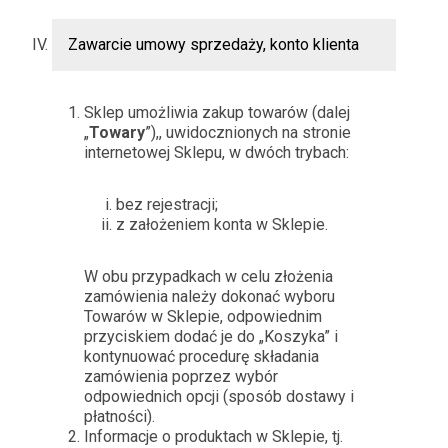
Zawarcie umowy sprzedaży, konto klienta
Sklep umożliwia zakup towarów (dalej
„
Towary
”),, uwidocznionych na stronie
internetowej Sklepu, w dwóch trybach:
bez rejestracji;
z założeniem konta w Sklepie.
W obu przypadkach w celu złożenia
zamówienia należy dokonać wyboru
Towarów w Sklepie, odpowiednim
przyciskiem dodać je do „Koszyka” i
kontynuować procedurę składania
zamówienia poprzez wybór
odpowiednich opcji (sposób dostawy i
płatności).
Informacje o produktach w Sklepie, tj.