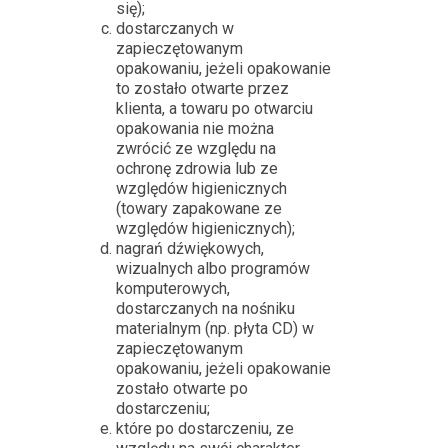
się);
dostarczanych w
zapieczętowanym
opakowaniu, jeżeli opakowanie
to zostało otwarte przez
klienta, a towaru po otwarciu
opakowania nie można
zwrócić ze względu na
ochronę zdrowia lub ze
względów higienicznych
(towary zapakowane ze
względów higienicznych);
nagrań dźwiękowych,
wizualnych albo programów
komputerowych,
dostarczanych na nośniku
materialnym (np. płyta CD) w
zapieczętowanym
opakowaniu, jeżeli opakowanie
zostało otwarte po
dostarczeniu;
które po dostarczeniu, ze