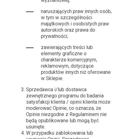
wyznaniowej;
naruszających praw innych osób,
w tym w szczególności
majątkowych i osobistych praw
autorskich oraz prawa do
prywatności;
zawierających treści lub
elementy graficzne o
charakterze komercyjnym,
reklamowym, dotyczące
produktów innych niż oferowane
w Sklepie.
Sprzedawca i/lub dostawca
zewnętrznego programu do badania
satysfakcji klienta / opinii klienta może
moderować Opinie, co oznacza, że
Opinie niezgodne z Regulaminem nie
będą opublikowane lub mogą być
usunięte.
W przypadku zablokowania lub