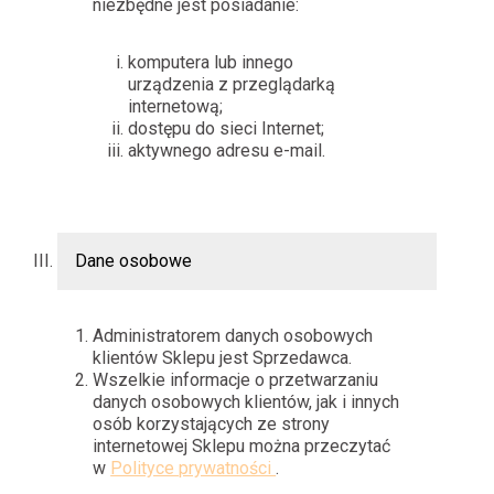
niezbędne jest posiadanie:
komputera lub innego
urządzenia z przeglądarką
internetową;
dostępu do sieci Internet;
aktywnego adresu e-mail.
Dane osobowe
Administratorem danych osobowych
klientów Sklepu jest Sprzedawca.
Wszelkie informacje o przetwarzaniu
danych osobowych klientów, jak i innych
osób korzystających ze strony
internetowej Sklepu można przeczytać
w
Polityce prywatności
.