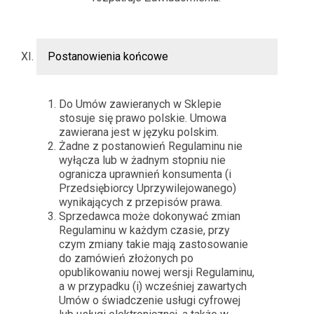
Postanowienia końcowe
Do Umów zawieranych w Sklepie
stosuje się prawo polskie. Umowa
zawierana jest w języku polskim.
Żadne z postanowień Regulaminu nie
wyłącza lub w żadnym stopniu nie
ogranicza uprawnień konsumenta (i
Przedsiębiorcy Uprzywilejowanego)
wynikających z przepisów prawa.
Sprzedawca może dokonywać zmian
Regulaminu w każdym czasie, przy
czym zmiany takie mają zastosowanie
do zamówień złożonych po
opublikowaniu nowej wersji Regulaminu,
a w przypadku (i) wcześniej zawartych
Umów o świadczenie usługi cyfrowej