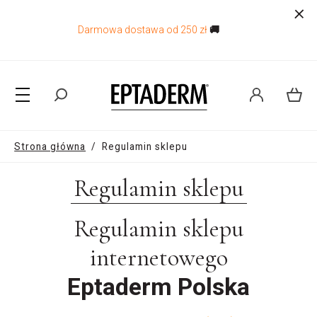
Darmowa dostawa od 250 zł
🚚
Strona główna
/
Regulamin sklepu
Regulamin sklepu
Regulamin sklepu
internetowego
Eptaderm Polska