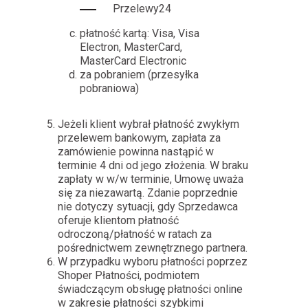
Przelewy24
płatność kartą: Visa, Visa
Electron, MasterCard,
MasterCard Electronic
za pobraniem (przesyłka
pobraniowa)
Jeżeli klient wybrał płatność zwykłym
przelewem bankowym, zapłata za
zamówienie powinna nastąpić w
terminie 4 dni od jego złożenia. W braku
zapłaty w w/w terminie, Umowę uważa
się za niezawartą. Zdanie poprzednie
nie dotyczy sytuacji, gdy Sprzedawca
oferuje klientom płatność
odroczoną/płatność w ratach za
pośrednictwem zewnętrznego partnera.
W przypadku wyboru płatności poprzez
Shoper Płatności, podmiotem
świadczącym obsługę płatności online
w zakresie płatności szybkimi