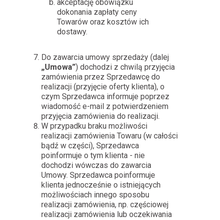
akceptację obowiązku
dokonania zapłaty ceny
Towarów oraz kosztów ich
dostawy.
Do zawarcia umowy sprzedaży (dalej
„Umowa”
) dochodzi z chwilą przyjęcia
zamówienia przez Sprzedawcę do
realizacji (przyjęcie oferty klienta), o
czym Sprzedawca informuje poprzez
wiadomość e-mail z potwierdzeniem
przyjęcia zamówienia do realizacji.
W przypadku braku możliwości
realizacji zamówienia Towaru (w całości
bądź w części), Sprzedawca
poinformuje o tym klienta - nie
dochodzi wówczas do zawarcia
Umowy. Sprzedawca poinformuje
klienta jednocześnie o istniejących
możliwościach innego sposobu
realizacji zamówienia, np. częściowej
realizacji zamówienia lub oczekiwania