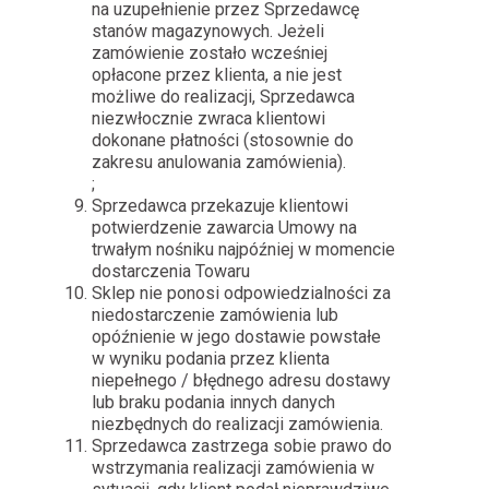
na uzupełnienie przez Sprzedawcę
stanów magazynowych. Jeżeli
zamówienie zostało wcześniej
opłacone przez klienta, a nie jest
możliwe do realizacji, Sprzedawca
niezwłocznie zwraca klientowi
dokonane płatności (stosownie do
zakresu anulowania zamówienia).
;
Sprzedawca przekazuje klientowi
potwierdzenie zawarcia Umowy na
trwałym nośniku najpóźniej w momencie
dostarczenia Towaru
Sklep nie ponosi odpowiedzialności za
niedostarczenie zamówienia lub
opóźnienie w jego dostawie powstałe
w wyniku podania przez klienta
niepełnego / błędnego adresu dostawy
lub braku podania innych danych
niezbędnych do realizacji zamówienia.
Sprzedawca zastrzega sobie prawo do
wstrzymania realizacji zamówienia w