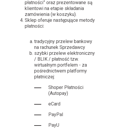
płatności” oraz prezentowane są
klientowi na etapie składania
zamówienia (w koszyku).
Sklep oferuje następujące metody
płatności:
tradycyjny przelew bankowy
na rachunek Sprzedawcy
szybki przelew elektroniczny
/ BLIK / płatność tzw.
wirtualnym portfelem - za
pośrednictwem platformy
płatniczej:
Shoper Płatności
(Autopay)
eCard
PayPal
PayU