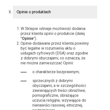
Opinie o produktach
W Sklepie istnieje możliwość dodania
przez klienta opinii o produkcie (dalej
"
Opinie
").
Opinie dodawane przez klienta powinny
być legalne w rozumieniu aktu o
usługach cyfrowych (DSA) oraz zgodne
z dobrymi obyczajami, co oznacza, że
nie można zamieszczać Opinii:
o charakterze bezprawnym;
sprzecznych z dobrymi
obyczajami, a w szczególności:
zawierających treści obraźliwe,
pornograficzne, obrażające
uczucia religijne, wzywające do
nienawiści rasowej, etnicznej,