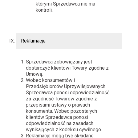
którymi Sprzedawca nie ma
kontroli.
Reklamacje
Sprzedawca zobowiązany jest
dostarczyć klientowi Towary zgodne z
Umową.
Wobec konsumentów i
Przedsiębiorców Uprzywilejowanych
Sprzedawca ponosi odpowiedzialność
za zgodność Towarów zgodnie z
przepisami ustawy o prawach
konsumenta. Wobec pozostałych
klientów Sprzedawca ponosi
odpowiedzialność na zasadach
wynikających z kodeksu cywilnego.
Reklamacje mogą być składane: