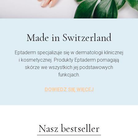
Made in Switzerland
Eptaderm specjalizuje się w dermatologii klinicznej
i kosmetycznej. Produkty Eptaderm pomagają
skórze we wszystkich jej podstawowych
funkcjach.
DOWIEDZ SIĘ WIĘCEJ
Nasz bestseller