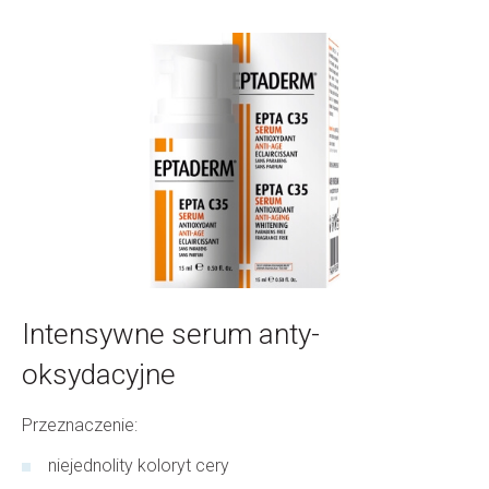
Intensywne serum anty-
oksydacyjne
Przeznaczenie:
niejednolity koloryt cery