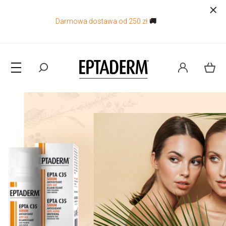
Darmowa dostawa od 250 zł
🚚