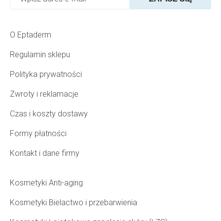
O Eptaderm
Regulamin sklepu
Polityka prywatności
Zwroty i reklamacje
Czas i koszty dostawy
Formy płatności
Kontakt i dane firmy
Kosmetyki Anti-aging
Kosmetyki Bielactwo i przebarwienia