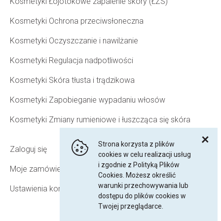
Kosmetyki Łojotokowe zapalenie skóry (ŁZS)
Kosmetyki Ochrona przeciwsłoneczna
Kosmetyki Oczyszczanie i nawilżanie
Kosmetyki Regulacja nadpotliwości
Kosmetyki Skóra tłusta i trądzikowa
Kosmetyki Zapobieganie wypadaniu włosów
Kosmetyki Zmiany rumieniowe i łuszcząca się skóra
Strona korzysta z plików
Zaloguj się
cookies w celu realizacji usług
i zgodnie z Polityką Plików
Moje zamówienia
Cookies. Możesz określić
warunki przechowywania lub
Ustawienia konta
dostępu do plików cookies w
Twojej przeglądarce.