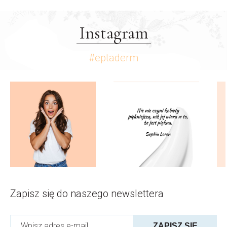
Instagram
#eptaderm
Zapisz się do naszego newslettera
ZAPISZ SIĘ