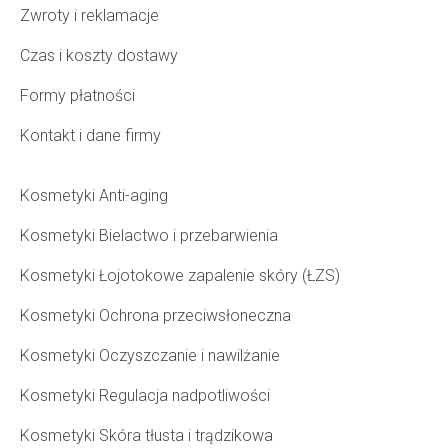
Zwroty i reklamacje
Czas i koszty dostawy
Formy płatności
Kontakt i dane firmy
Kosmetyki Anti-aging
Kosmetyki Bielactwo i przebarwienia
Kosmetyki Łojotokowe zapalenie skóry (ŁZS)
Kosmetyki Ochrona przeciwsłoneczna
Kosmetyki Oczyszczanie i nawilżanie
Kosmetyki Regulacja nadpotliwości
Kosmetyki Skóra tłusta i trądzikowa