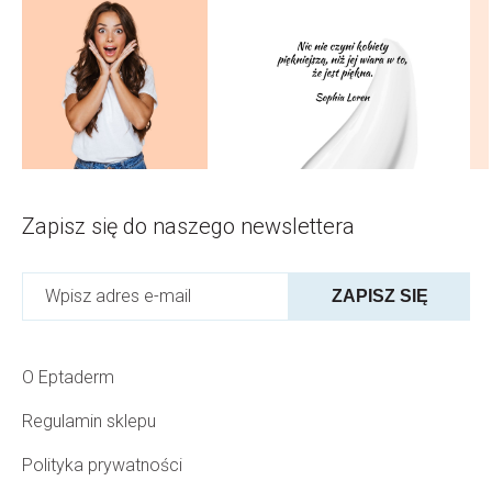
Zapisz się do naszego newslettera
ZAPISZ SIĘ
O Eptaderm
Regulamin sklepu
Polityka prywatności