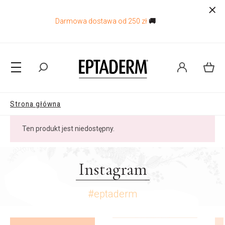
Darmowa dostawa od 250 zł
🚚
Strona główna
Ten produkt jest niedostępny.
Instagram
#eptaderm